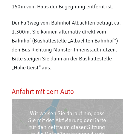
150m vom Haus der Begegnung entfernt ist.
Der Fußweg vom Bahnhof Albachten beträgt ca.
1.300m. Sie können alternativ direkt vom
Bahnhof (Bushaltestelle „Albachten Bahnhof“)
den Bus Richtung Münster-Innenstadt nutzen.
Bitte steigen Sie dann an der Bushaltestelle
„Hohe Geist“ aus.
Anfahrt mit dem Auto