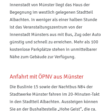
Innenstadt von Münster liegt das Haus der
Begegnung im westlich gelegenen Stadtteil
Albachten. In weniger als einer halben Stunde
ist das Veranstaltungszentrum von der
Innenstadt Münsters aus mit Bus, Zug oder Auto
günstig und schnell zu erreichen. Mehr als 100
kostenlose Parkplätze stehen in unmittelbarer
Nähe zum Gebäude zur Verfügung.
Anfahrt mit ÖPNV aus Münster
Die Buslinie 15 sowie der Nachtbus N84 der
Stadtwerke Münster fahren im 20-Minuten-Takt
in den Stadtteil Albachten. Aussteigen können
Sie an der Bushaltestelle „Hohe Geist“, die ca.