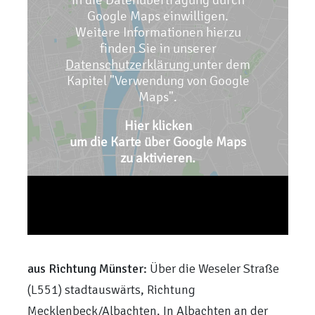
aus Richtung Münster:
Über die Weseler Straße
(L551) stadtauswärts, Richtung
Mecklenbeck/Albachten. In Albachten an der