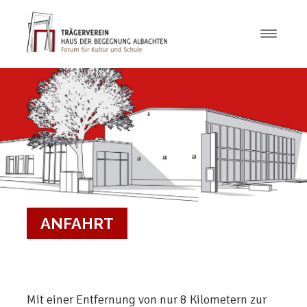
ANFAHRT
Mit einer Entfernung von nur 8 Kilometern zur