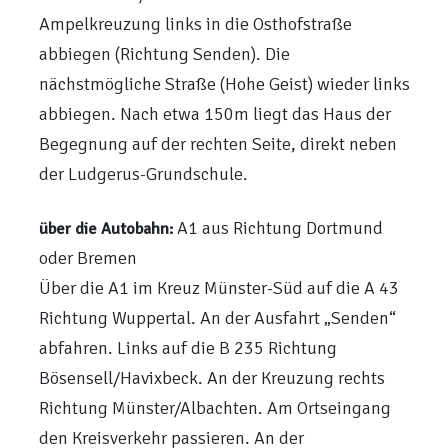
Ampelkreuzung links in die Osthofstraße
abbiegen (Richtung Senden). Die
nächstmögliche Straße (Hohe Geist) wieder links
abbiegen. Nach etwa 150m liegt das Haus der
Begegnung auf der rechten Seite, direkt neben
der Ludgerus-Grundschule.
A1 aus Richtung Dortmund
über die Autobahn:
oder Bremen
Über die A1 im Kreuz Münster-Süd auf die A 43
Richtung Wuppertal. An der Ausfahrt „Senden“
abfahren. Links auf die B 235 Richtung
Bösensell/Havixbeck. An der Kreuzung rechts
Richtung Münster/Albachten. Am Ortseingang
den Kreisverkehr passieren. An der