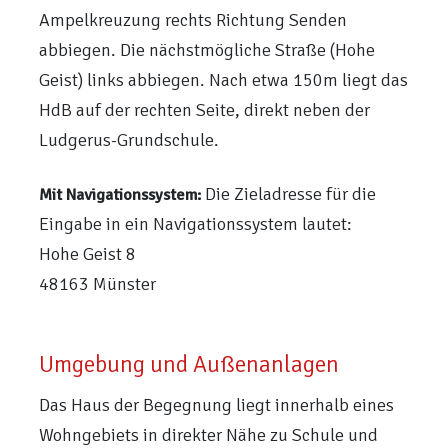
Ampelkreuzung rechts Richtung Senden
abbiegen. Die nächstmögliche Straße (Hohe
Geist) links abbiegen. Nach etwa 150m liegt das
HdB auf der rechten Seite, direkt neben der
Ludgerus-Grundschule.
Die Zieladresse für die
Mit Navigationssystem:
Eingabe in ein Navigationssystem lautet:
Hohe Geist 8
48163 Münster
Umgebung und Außenanlagen
Das Haus der Begegnung liegt innerhalb eines
Wohngebiets in direkter Nähe zu Schule und