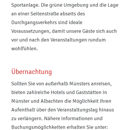
Sportanlage. Die grüne Umgebung und die Lage
an einer Seitenstraße abseits des
Durchgangsverkehrs sind ideale
Voraussetzungen, damit unsere Gäste sich auch
vor und nach den Veranstaltungen rundum
wohlfühlen.
Übernachtung
Sollten Sie von außerhalb Münsters anreisen,
bieten zahlreiche Hotels und Gaststätten in
Münster und Albachten die Möglichkeit Ihren
Aufenthalt über den Veranstaltungstag hinaus
zu verlängern. Nähere Informationen und
Buchungsmöglichkeiten erhalten Sie unter: